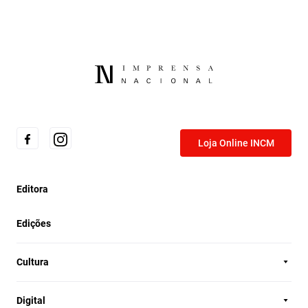
Loja Online INCM
Editora
Edições
Cultura
Digital