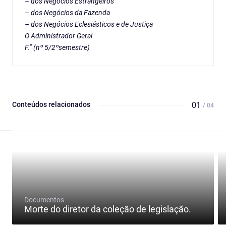
– dos Negócios Estrangeiros
– dos Negócios da Fazenda
– dos Negócios Eclesiásticos e de Justiça
O Administrador Geral
F.” (nº 5/2ºsemestre)
Conteúdos relacionados
01
/ 04
Documentos
Morte do diretor da coleção de legislação.