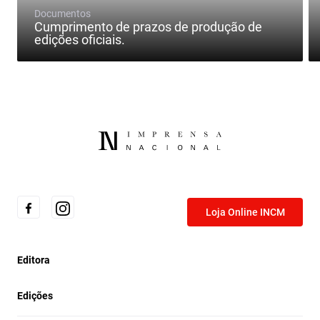
Documentos
Cumprimento de prazos de produção de
edições oficiais.
Loja Online INCM
Editora
Edições