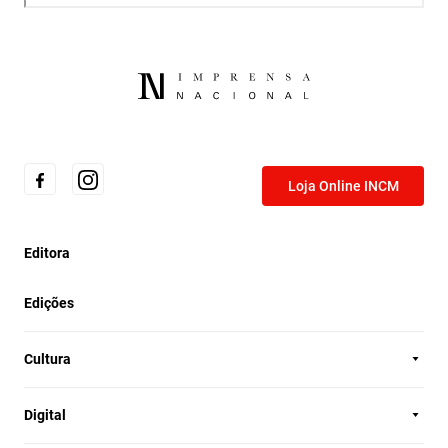
Loja Online INCM
Editora
Edições
Cultura
Digital