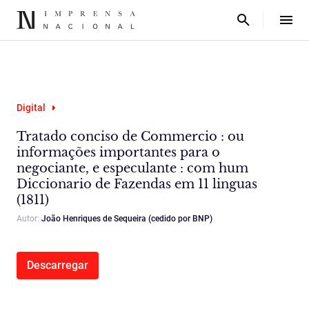
Digital
Tratado conciso de Commercio : ou
informações importantes para o
negociante, e especulante : com hum
Diccionario de Fazendas em 11 linguas
(1811)
Autor:
João Henriques de Sequeira (cedido por BNP)
Descarregar