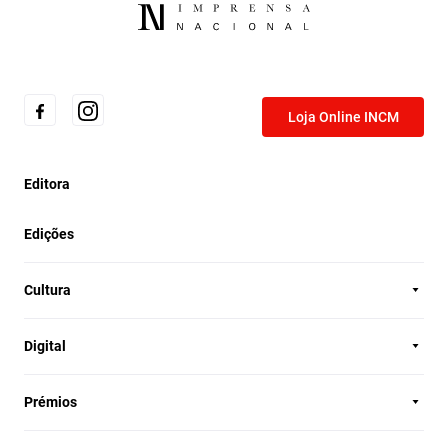
Loja Online INCM
Editora
Edições
Cultura
Digital
Prémios