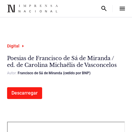
Digital
Poesias de Francisco de Sá de Miranda /
ed. de Carolina Michaëlis de Vasconcelos
Autor:
Francisco de Sá de Miranda (cedido por BNP)
Descarregar