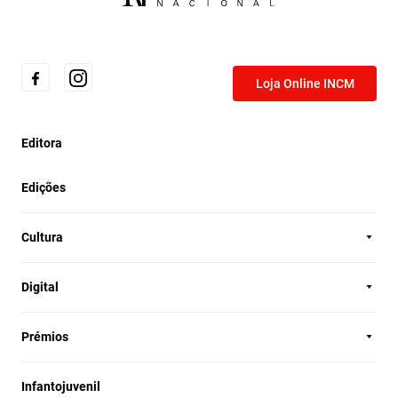
Loja Online INCM
Editora
Edições
Cultura
Digital
Prémios
Infantojuvenil