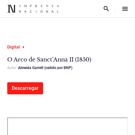
Digital
O Arco de Sanct’Anna II (1850)
Autor:
Almeida Garrett (cedido por BNP)
Descarregar