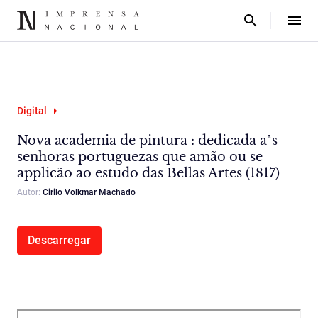
Digital
Nova academia de pintura : dedicada aªs
senhoras portuguezas que amão ou se
applicão ao estudo das Bellas Artes (1817)
Autor:
Cirilo Volkmar Machado
Descarregar