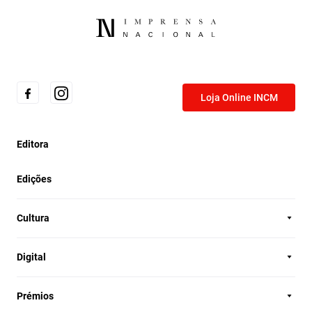
Loja Online INCM
Editora
Edições
Cultura
Digital
Prémios