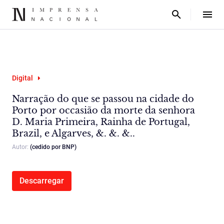
Digital
Narração do que se passou na cidade do
Porto por occasião da morte da senhora
D. Maria Primeira, Rainha de Portugal,
Brazil, e Algarves, &. &. &..
Autor:
(cedido por BNP)
Descarregar