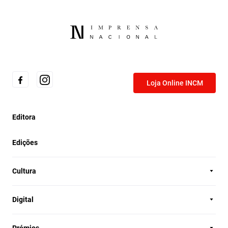
Loja Online INCM
Editora
Edições
Cultura
Digital