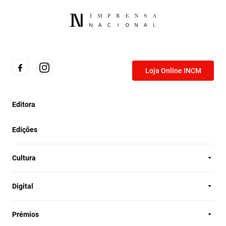
Loja Online INCM
Editora
Edições
Cultura
Digital
Prémios