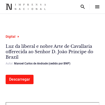
Digital
Luz da liberal e nobre Arte de Cavallaria
offerecida ao Senhor D. João Principe do
Brazil
Autor:
Manoel Carlos de Andrade (cedido por BNP)
Descarregar