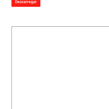
Descarregar