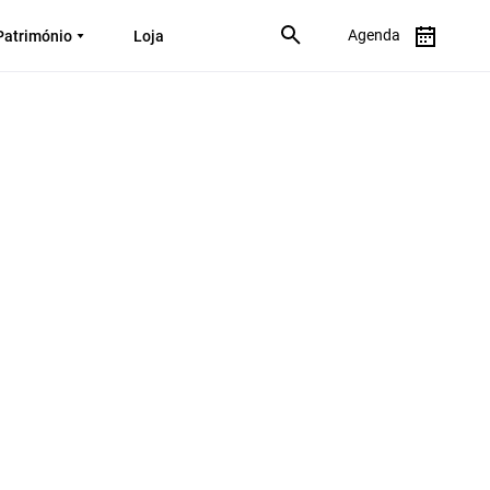
Agenda
Património
Loja