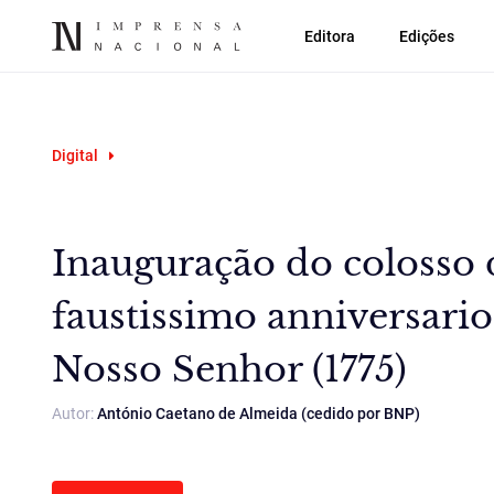
Editora
Edições
Digital
Inauguração do colosso 
faustissimo anniversario
Nosso Senhor (1775)
Autor:
António Caetano de Almeida (cedido por BNP)