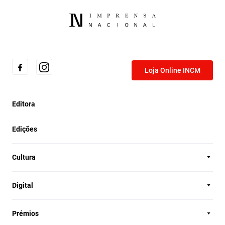
Loja Online INCM
Editora
Edições
Cultura
Digital
Prémios