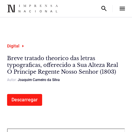
Digital
Breve tratado theorico das letras
typograficas, offerecido a Sua Alteza Real
O Principe Regente Nosso Senhor (1803)
Autor:
Joaquim Carneiro da Silva
Descarregar