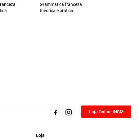
ranceza
Grammatica franceza
tica
theórica e prática
Loja Online INCM
Loja