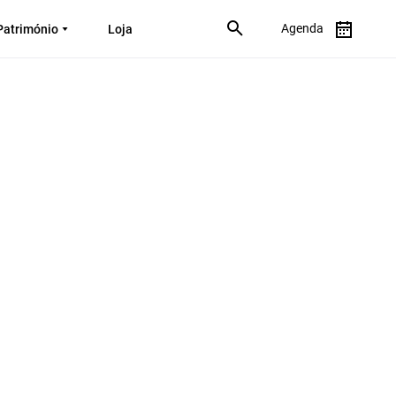
Agenda
Património
Loja