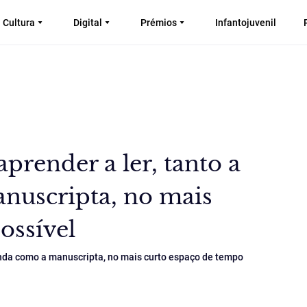
Cultura
Digital
Prémios
Infantojuvenil
prender a ler, tanto a
nuscripta, no mais
ossível
donda como a manuscripta, no mais curto espaço de tempo