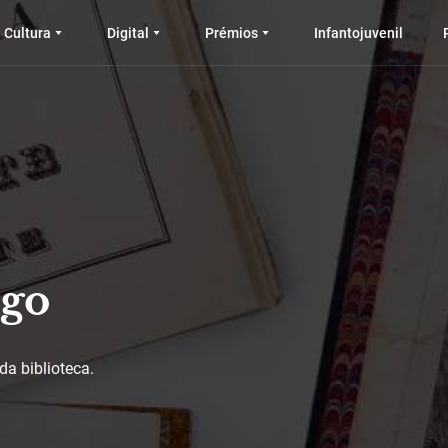
Cultura
Digital
Prémios
Infantojuvenil
ogo
da biblioteca.