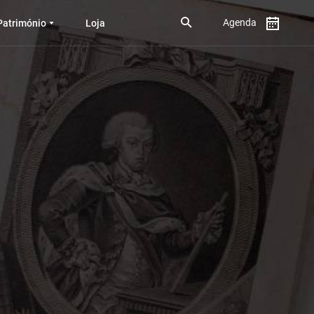
Agenda
Património
Loja