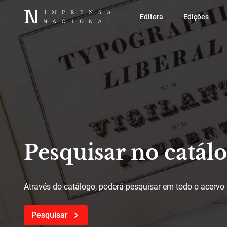
Editora
Edições
Pesquisar no catál
Através do catálogo, poderá pesquisar em todo o acervo 
Pesquisar