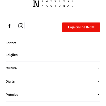
Loja Online INCM
Editora
Edições
Cultura
Digital
Prémios