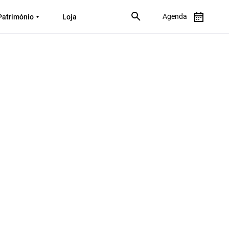
Agenda
Património
Loja