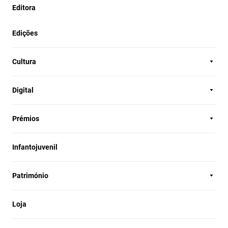
Editora
Edições
Cultura
Digital
Prémios
Infantojuvenil
Património
Loja