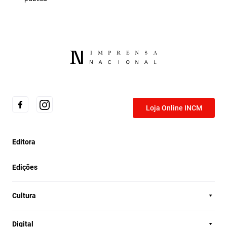
Loja Online INCM
Editora
Edições
Cultura
Digital