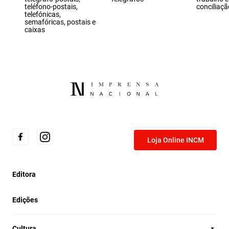
teléfono-postais,
conciliaçã
telefónicas,
semafóricas, postais e
caixas
Loja Online INCM
Editora
Edições
Cultura